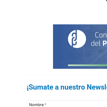
¡Sumate a nuestro Newsle
Nombre