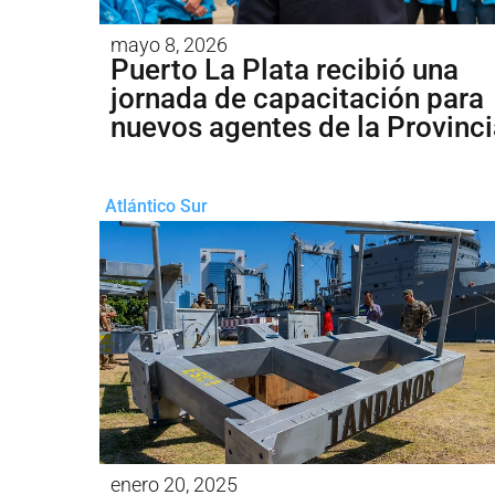
mayo 8, 2026
Puerto La Plata recibió una
jornada de capacitación para
nuevos agentes de la Provinci
Atlántico Sur
enero 20, 2025