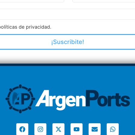
olíticas de privacidad.