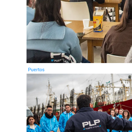
Puertos