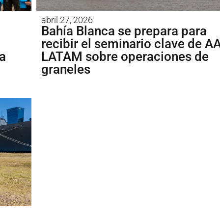
abril 27, 2026
Bahía Blanca se prepara para
recibir el seminario clave de A
a
LATAM sobre operaciones de
graneles