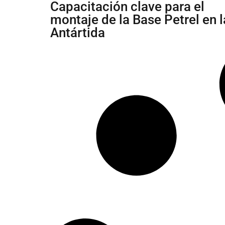
Capacitación clave para el
montaje de la Base Petrel en l
Antártida