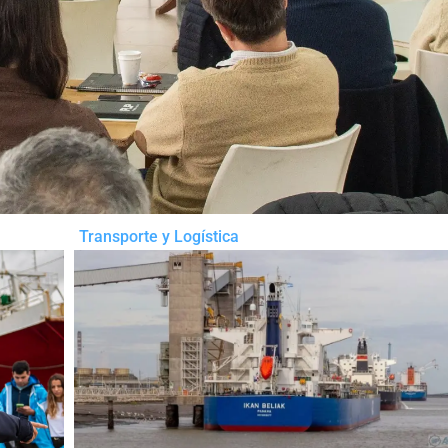
Transporte y Logística