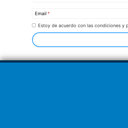
Email
Estoy de acuerdo con las condiciones y p