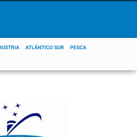
DUSTRIA
ATLÁNTICO SUR
PESCA