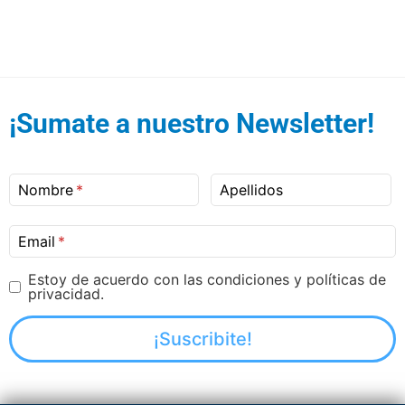
¡Sumate a nuestro Newsletter!
Nombre
Apellidos
Email
Estoy de acuerdo con las condiciones y políticas de
privacidad.