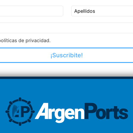
Apellidos
olíticas de privacidad.