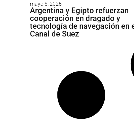
mayo 8, 2025
Argentina y Egipto refuerzan
cooperación en dragado y
tecnología de navegación en e
Canal de Suez