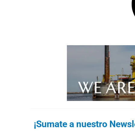
¡Sumate a nuestro Newsle