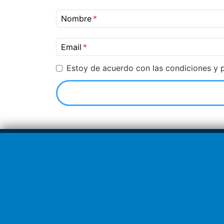
Nombre
Email
Estoy de acuerdo con las condiciones y p