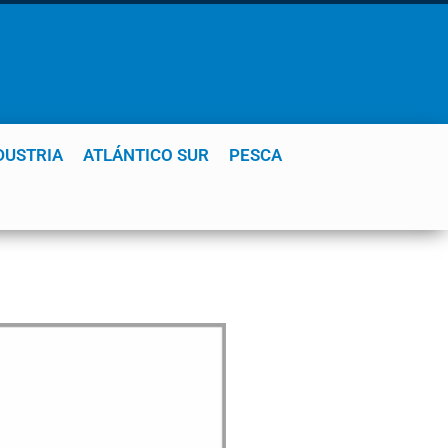
DUSTRIA
ATLÁNTICO SUR
PESCA