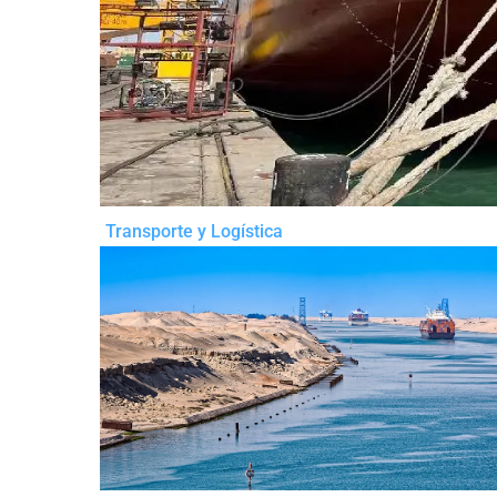
Transporte y Logística