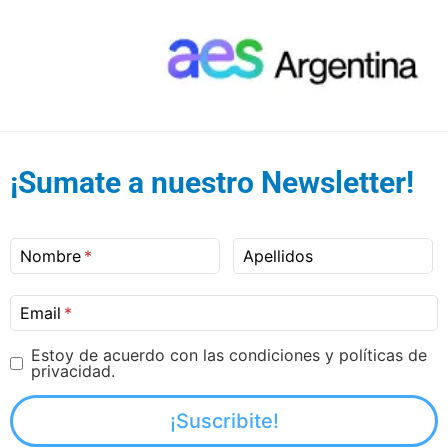
¡Sumate a nuestro Newsletter!
Nombre
Apellidos
Email
Estoy de acuerdo con las condiciones y políticas de
privacidad.