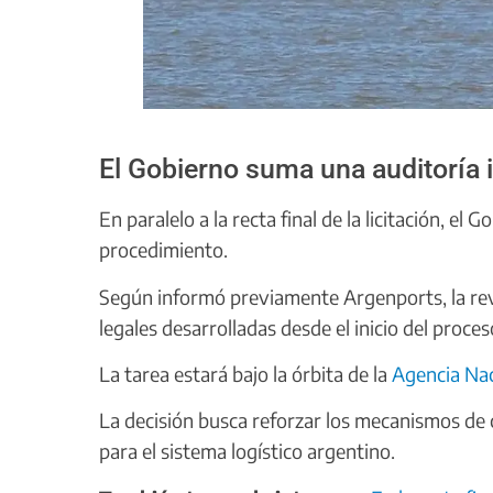
El Gobierno suma una auditoría i
En paralelo a la recta final de la licitación, el
procedimiento.
Según informó previamente Argenports, la revi
legales desarrolladas desde el inicio del proces
La tarea estará bajo la órbita de la
Agencia Na
La decisión busca reforzar los mecanismos de c
para el sistema logístico argentino.