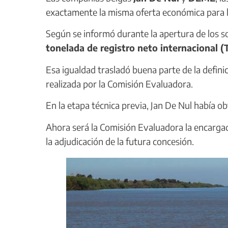
exactamente la misma oferta económica para la
Según se informó durante la apertura de los 
tonelada de registro neto internacional 
Esa igualdad trasladó buena parte de la definic
realizada por la Comisión Evaluadora.
En la etapa técnica previa, Jan De Nul había o
Ahora será la Comisión Evaluadora la encargad
la adjudicación de la futura concesión.