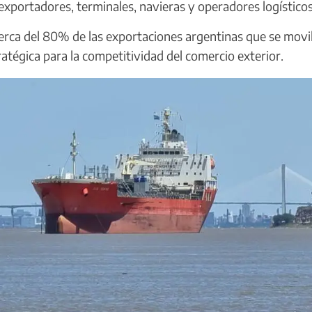
 exportadores, terminales, navieras y operadores logísticos
erca del 80% de las exportaciones argentinas que se movi
atégica para la competitividad del comercio exterior.