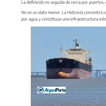
La definición es seguida de cerca por puertos,
No es un dato menor. La Hidrovía concentra c
por agua y constituye una infraestructura estr