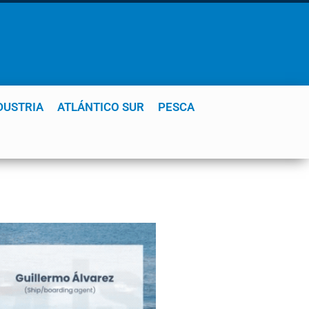
DUSTRIA
ATLÁNTICO SUR
PESCA