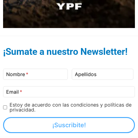
¡Sumate a nuestro Newsletter!
Nombre
Apellidos
Email
Estoy de acuerdo con las condiciones y políticas de
privacidad.