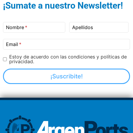
¡Sumate a nuestro Newsletter!
Nombre
Apellidos
Email
Estoy de acuerdo con las condiciones y políticas de
privacidad.