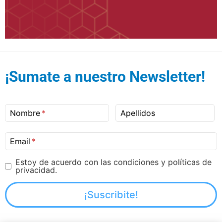
¡Sumate a nuestro Newsletter!
Nombre
Apellidos
Email
Estoy de acuerdo con las condiciones y políticas de
privacidad.