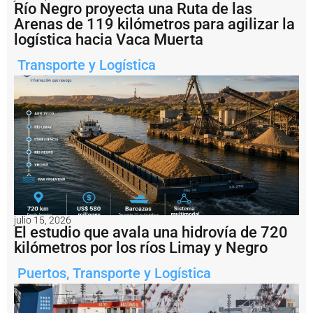
relacionadas
Río Negro proyecta una Ruta de las
C
Arenas de 119 kilómetros para agilizar la
o
logística hacia Vaca Muerta
n
e
Transporte y Logística
j
e
e
n
e
l
p
u
e
r
t
o
d
julio 15, 2026
El estudio que avala una hidrovía de 720
e
kilómetros por los ríos Limay y Negro
B
a
h
Puertos
,
Transporte y Logística
í
a
B