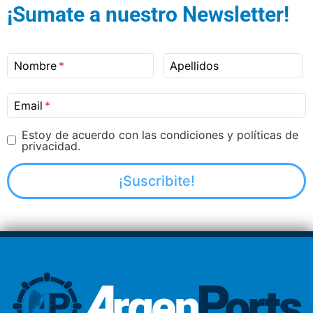
¡Sumate a nuestro Newsletter!
Nombre
Apellidos
Email
Estoy de acuerdo con las condiciones y políticas de
privacidad.