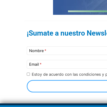
¡Sumate a nuestro Newsle
Nombre
Email
Estoy de acuerdo con las condiciones y p