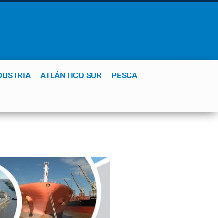
DUSTRIA
ATLÁNTICO SUR
PESCA