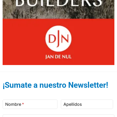
¡Sumate a nuestro Newsletter!
Nombre
Apellidos