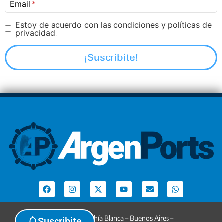
Email
Estoy de acuerdo con las condiciones y políticas de
privacidad.
Argenports. Bahía Blanca – Buenos Aires –
Suscribite