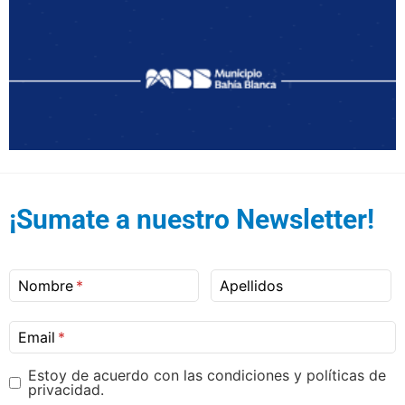
¡Sumate a nuestro Newsletter!
Nombre
Apellidos
Email
Estoy de acuerdo con las condiciones y políticas de
privacidad.