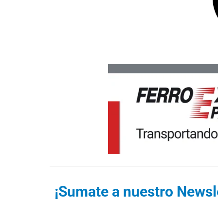
¡Sumate a nuestro Newsle