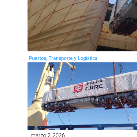
Puertos
,
Transporte y Logística
marzo 2, 2026