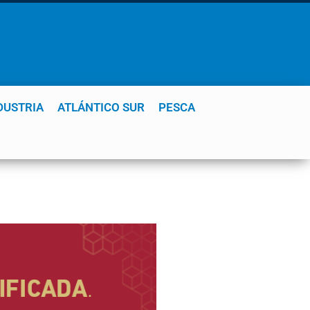
DUSTRIA
ATLÁNTICO SUR
PESCA