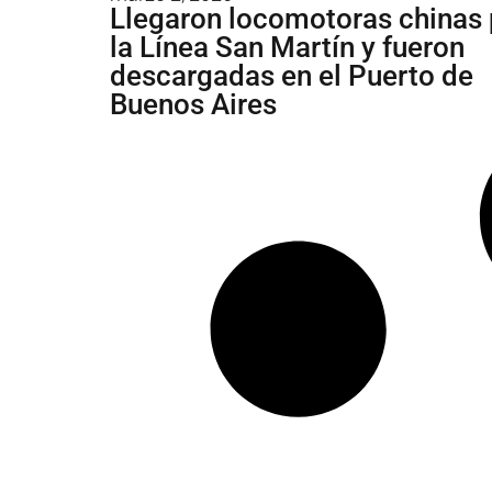
Llegaron locomotoras chinas 
la Línea San Martín y fueron
descargadas en el Puerto de
Buenos Aires