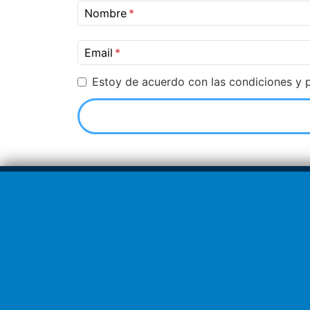
Nombre
Email
Estoy de acuerdo con las condiciones y p