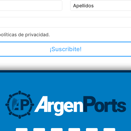
Apellidos
olíticas de privacidad.