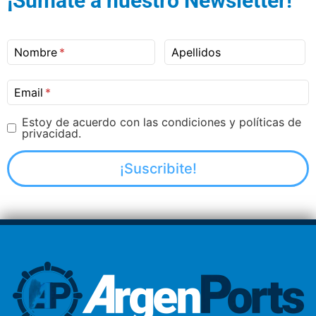
¡Sumate a nuestro Newsletter!
Nombre
Apellidos
Email
Estoy de acuerdo con las condiciones y políticas de
privacidad.