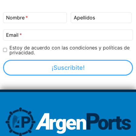
Nombre
Apellidos
Email
Estoy de acuerdo con las condiciones y políticas de
privacidad.