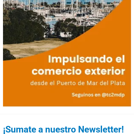
¡Sumate a nuestro Newsletter!