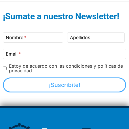
¡Sumate a nuestro Newsletter!
Nombre
Apellidos
Email
Estoy de acuerdo con las condiciones y políticas de
privacidad.