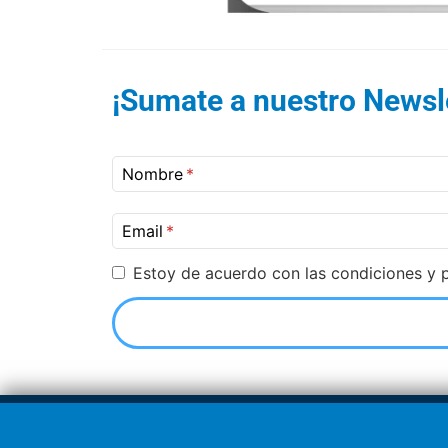
¡Sumate a nuestro Newsle
Nombre
Email
Estoy de acuerdo con las condiciones y p