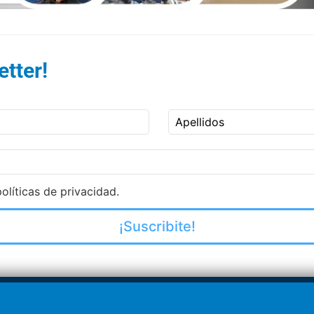
tter!
Apellidos
olíticas de privacidad.