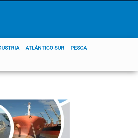
DUSTRIA
ATLÁNTICO SUR
PESCA