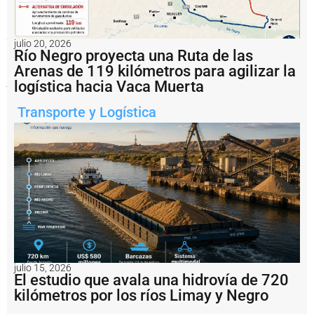
incluyó
a
la
Armada,
julio 20, 2026
Prefectura,
Río Negro proyecta una Ruta de las
Cancillería,
Arenas de 119 kilómetros para agilizar la
INIDEP
y
logística hacia Vaca Muerta
el
Comando
Transporte y Logística
Conjunto
Marítimo
Notas
relacionadas
P
e
s
c
a
il
julio 15, 2026
e
El estudio que avala una hidrovía de 720
g
kilómetros por los ríos Limay y Negro
a
l: