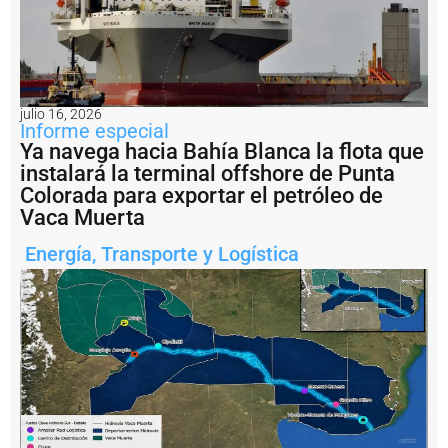
i
a
n
g
2
E
julio 16, 2026
Informe especial
n
Ya navega hacia Bahía Blanca la flota que
i
m
instalará la terminal offshore de Punta
á
Colorada para exportar el petróleo de
g
Vaca Muerta
e
n
Energía
,
Transporte y Logística
e
s
:
fi
n
a
li
z
ó
e
n