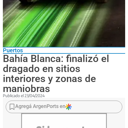
Puertos
Bahía Blanca: finalizó el
dragado en sitios
interiores y zonas de
maniobras
Publicado el
23/04/2024
Los
trabajos
Agregá ArgenPorts en
de
mantenimiento
fueron
realizados