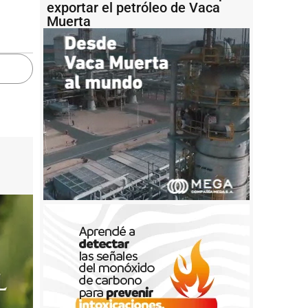
exportar el petróleo de Vaca
Muerta