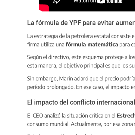
La fórmula de YPF para evitar aume
La estrategia de la petrolera estatal consiste en
firma utiliza una
fórmula matemática
para co
Según el directivo, este esquema protege a los
esta manera, el objetivo principal es que los 
Sin embargo, Marín aclaró que el precio podría 
período prolongado. En ese caso, el impacto en
El impacto del conflicto internaciona
El CEO analizó la situación crítica en el
Estrec
consumo mundial. Actualmente, por esa zona se