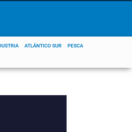
DUSTRIA
ATLÁNTICO SUR
PESCA