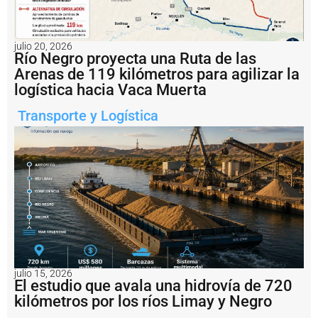
a
e
n
t
julio 20, 2026
Río Negro proyecta una Ruta de las
r
e
Arenas de 119 kilómetros para agilizar la
g
logística hacia Vaca Muerta
ó
5
Transporte y Logística
n
u
e
v
a
s
b
e
c
a
s
u
n
julio 15, 2026
El estudio que avala una hidrovía de 720
i
kilómetros por los ríos Limay y Negro
v
e