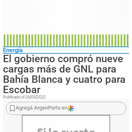
Energía
El gobierno compró nueve
cargas más de GNL para
Bahía Blanca y cuatro para
Escobar
Publicado el
26/05/2022
En
lo
Agregá ArgenPorts en
que
va
del
año