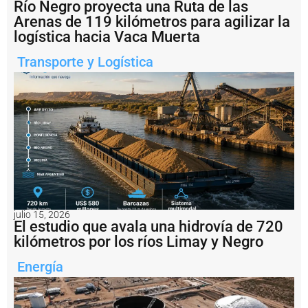
Río Negro proyecta una Ruta de las
o
s
Arenas de 119 kilómetros para agilizar la
e
logística hacia Vaca Muerta
c
h
Transporte y Logística
a
v
o
l
v
i
ó
a
a
c
e
l
e
julio 15, 2026
El estudio que avala una hidrovía de 720
r
kilómetros por los ríos Limay y Negro
a
r
e
Energía
l
ri
t