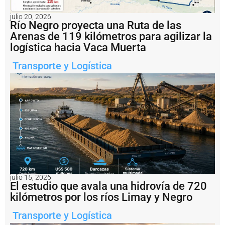
t
u
julio 20, 2026
r
Río Negro proyecta una Ruta de las
a
Arenas de 119 kilómetros para agilizar la
c
logística hacia Vaca Muerta
o
n
Transporte y Logística
fi
r
m
ó
e
l
r
e
s
t
a
b
l
julio 15, 2026
e
El estudio que avala una hidrovía de 720
c
kilómetros por los ríos Limay y Negro
i
m
Transporte y Logística
i