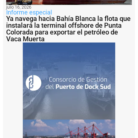
S
julio 16, 2026
Informe especial
a
Ya navega hacia Bahía Blanca la flota que
n
t
instalará la terminal offshore de Punta
a
Colorada para exportar el petróleo de
F
Vaca Muerta
e
li
c
it
ó
l
a
r
e
a
c
ti
v
a
c
i
ó
n