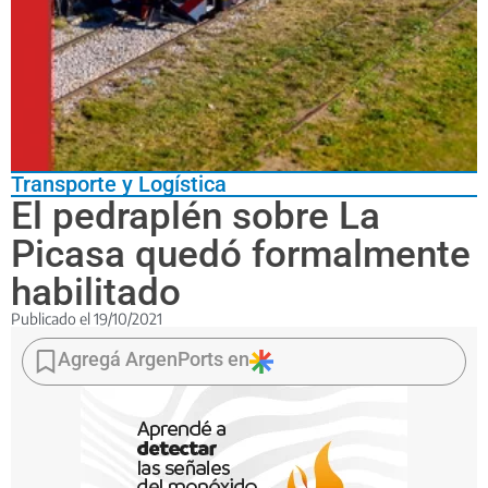
Transporte y Logística
El pedraplén sobre La
Picasa quedó formalmente
habilitado
Publicado el
19/10/2021
La
obra
Agregá ArgenPorts en
que
permitirá
que
el
San
Martín