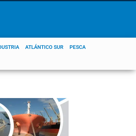
DUSTRIA
ATLÁNTICO SUR
PESCA