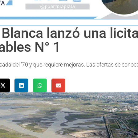
 Blanca lanzó una licit
ables N° 1
cada del ’70 y que requiere mejoras. Las ofertas se conoc