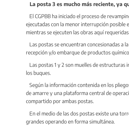
La posta 3 es mucho más reciente, ya qu
El CGPBB ha iniciado el proceso de revamping)
ejecutadas con la menor interrupción posible e
mientras se ejecuten las obras aquí requeridas
Las postas se encuentran concesionadas a la
recepción y/o embarque de productos químicos
Las postas 1 y 2 son muelles de estructuras 
los buques.
Según la información contenida en los pliegos
de amarre y una plataforma central de operaci
compartido por ambas postas.
En el medio de las dos postas existe una to
grandes operando en forma simultánea.