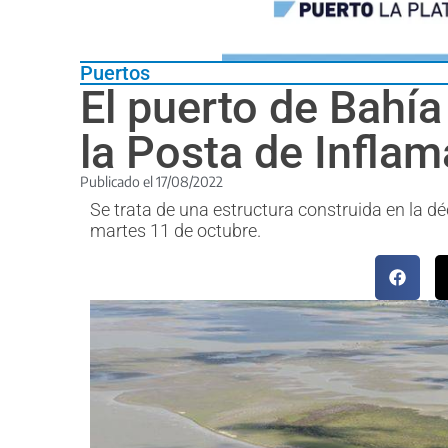
Puertos
El puerto de Bahía
la Posta de Inflam
Publicado el
17/08/2022
Se trata de una estructura construida en la dé
martes 11 de octubre.