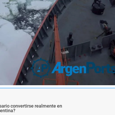
sario convertirse realmente en
gentina?