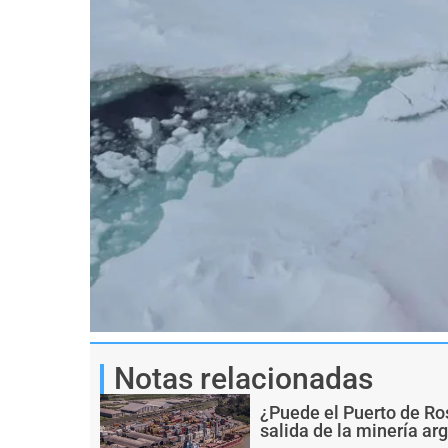
Notas relacionadas
¿Puede el Puerto de Ro
salida de la minería ar