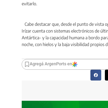
evitarlo.
Cabe destacar que, desde el punto de vista op
Irízar cuenta con sistemas electrónicos de úl
Antártica- y la capacidad humana a bordo par
noche, con hielos y la baja visibilidad propios d
Agregá ArgenPorts en