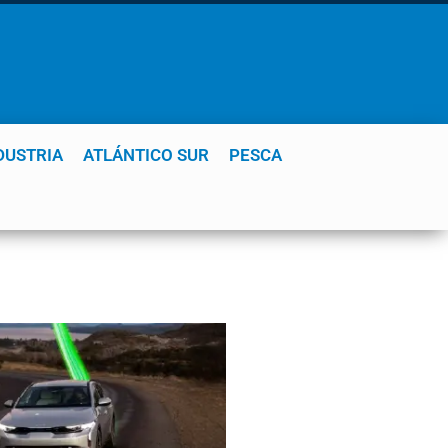
DUSTRIA
ATLÁNTICO SUR
PESCA