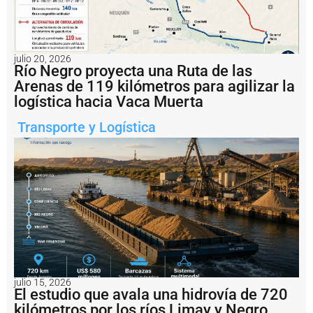
julio 20, 2026
Río Negro proyecta una Ruta de las
Notas
Arenas de 119 kilómetros para agilizar la
relacionadas
logística hacia Vaca Muerta
P
Transporte y Logística
r
e
f
e
c
t
u
r
a
c
o
n
fi
julio 15, 2026
El estudio que avala una hidrovía de 720
r
m
kilómetros por los ríos Limay y Negro