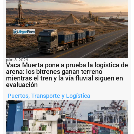
S
D
1
.
2
m
il
l
o
n
e
julio 8, 2026
s
Vaca Muerta pone a prueba la logística de
a
arena: los bitrenes ganan terreno
l
mientras el tren y la vía fluvial siguen en
b
u
evaluación
q
u
Puertos
,
Transporte y Logística
e
H
a
i
X
i
a