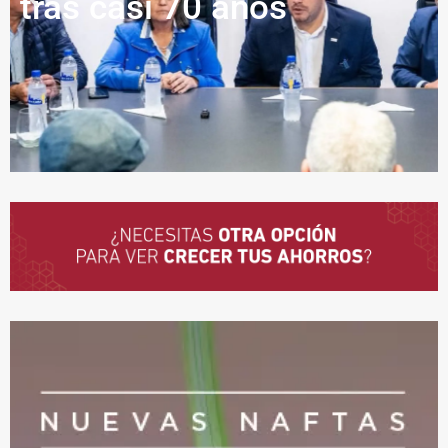
tras casi 70 años