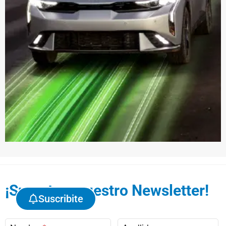
¡Sumate a nuestro Newsletter!
Suscribite