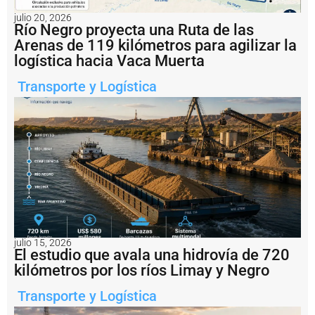
a
c
julio 20, 2026
Río Negro proyecta una Ruta de las
i
ó
Arenas de 119 kilómetros para agilizar la
n
logística hacia Vaca Muerta
d
e
Transporte y Logística
l
a
h
i
s
t
ó
ri
c
a
T
e
julio 15, 2026
r
El estudio que avala una hidrovía de 720
m
kilómetros por los ríos Limay y Negro
i
n
Transporte y Logística
a
l