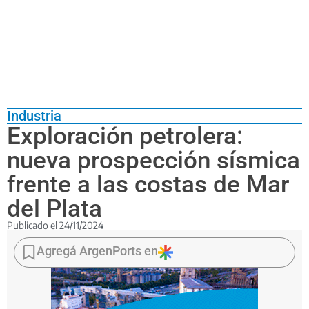
Industria
Exploración petrolera:
nueva prospección sísmica
frente a las costas de Mar
del Plata
Publicado el
24/11/2024
La
estación
Agregá ArgenPorts en
marítima
bonaerense
recibió
al