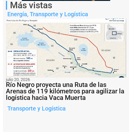
Más vistas
Energía
,
Transporte y Logística
Notas
relacionadas
¿
P
u
e
d
e
e
julio 20, 2026
l
Río Negro proyecta una Ruta de las
P
Arenas de 119 kilómetros para agilizar la
u
logística hacia Vaca Muerta
e
r
Transporte y Logística
t
o
d
e
R