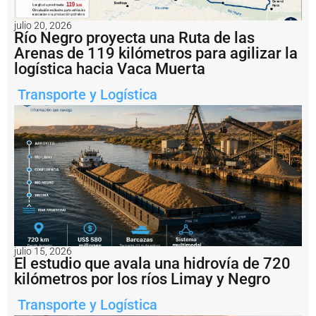
relacionadas
E
julio 20, 2026
l
Río Negro proyecta una Ruta de las
C
Arenas de 119 kilómetros para agilizar la
o
logística hacia Vaca Muerta
n
s
Transporte y Logística
o
r
c
i
o
d
e
G
e
s
ti
ó
n
julio 15, 2026
El estudio que avala una hidrovía de 720
d
e
kilómetros por los ríos Limay y Negro
l
P
Transporte y Logística
u