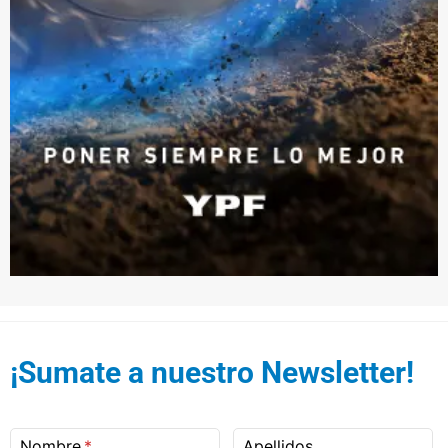
¡Sumate a nuestro Newsletter!
Nombre
Apellidos