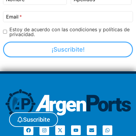
Email
Estoy de acuerdo con las condiciones y políticas de
privacidad.
Suscribite