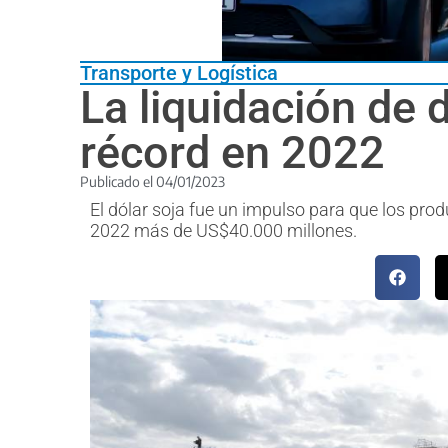
Transporte y Logística
La liquidación de 
récord en 2022
Publicado el
04/01/2023
El dólar soja fue un impulso para que los pro
2022 más de US$40.000 millones.