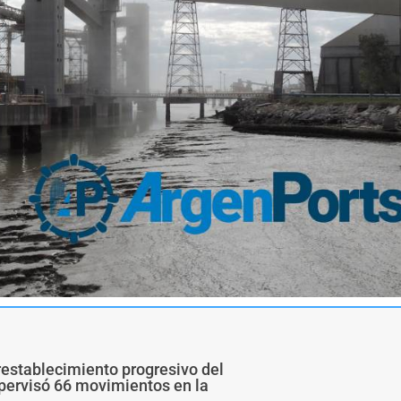
restablecimiento progresivo del
upervisó 66 movimientos en la