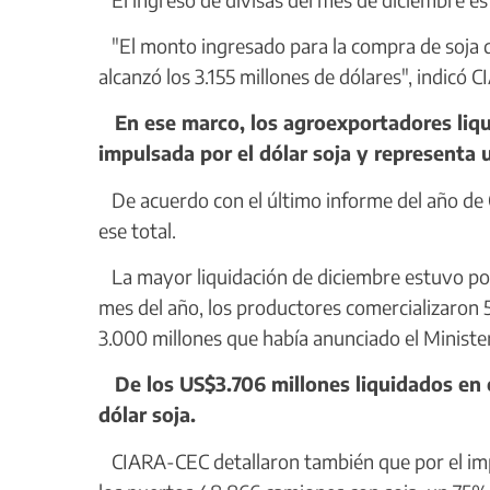
"El monto ingresado para la compra de soja q
alcanzó los 3.155 millones de dólares", indicó 
En ese marco, los agroexportadores liqu
impulsada por el dólar soja y representa u
De acuerdo con el último informe del año de C
ese total.
La mayor liquidación de diciembre estuvo pote
mes del año, los productores comercializaron 
3.000 millones que había anunciado el Ministe
De los US$3.706 millones liquidados en 
dólar soja.
CIARA-CEC detallaron también que por el impu