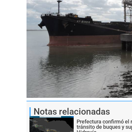
Notas relacionadas
Prefectura confirmó el 
tránsito de buques y s