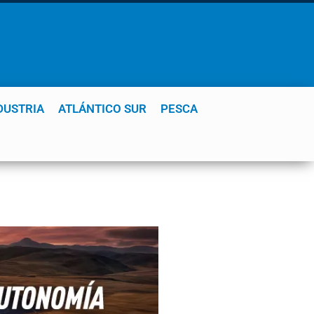
DUSTRIA
ATLÁNTICO SUR
PESCA