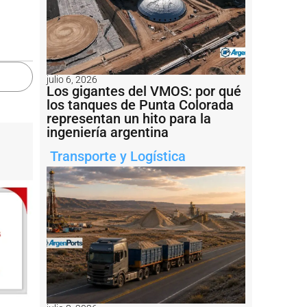
julio 6, 2026
Los gigantes del VMOS: por qué
los tanques de Punta Colorada
representan un hito para la
ingeniería argentina
Transporte y Logística