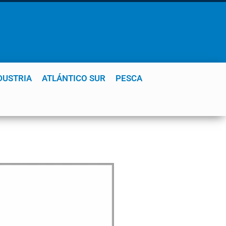
DUSTRIA
ATLÁNTICO SUR
PESCA