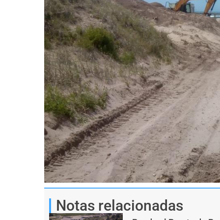
Notas relacionadas