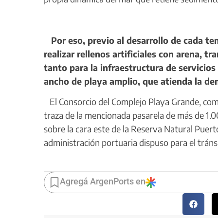
Por eso, previo al desarrollo de cada tem
realizar rellenos artificiales con arena, t
tanto para la infraestructura de servici
ancho de playa amplio, que atienda la de
El Consorcio del Complejo Playa Grande, como
traza de la mencionada pasarela de más de 1.
sobre la cara este de la Reserva Natural Puert
administración portuaria dispuso para el tráns
Agregá ArgenPorts en