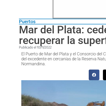
Puertos
Mar del Plata: ced
recuperar la super
Publicado el
10/11/2022
El Puerto de Mar del Plata y el Consorcio del
del excedente en cercanías de la Reserva Natura
Normandina.