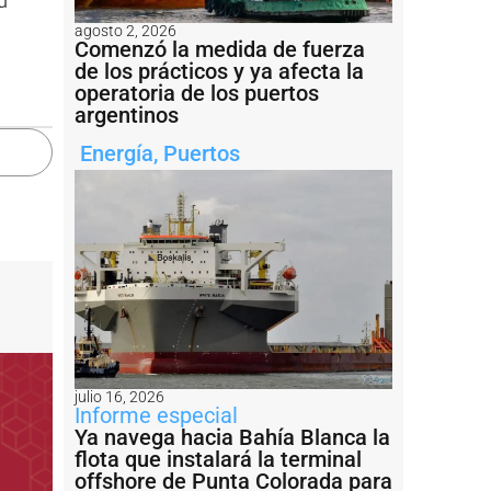
agosto 2, 2026
Comenzó la medida de fuerza
de los prácticos y ya afecta la
operatoria de los puertos
argentinos
Energía
,
Puertos
julio 16, 2026
Informe especial
Ya navega hacia Bahía Blanca la
flota que instalará la terminal
offshore de Punta Colorada para