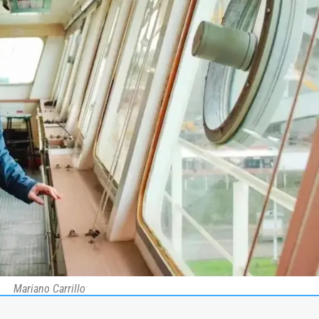
Mariano Carrillo