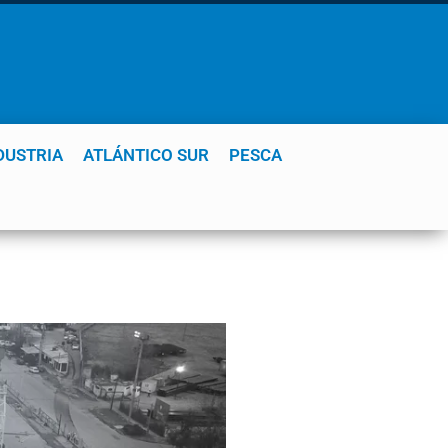
DUSTRIA
ATLÁNTICO SUR
PESCA