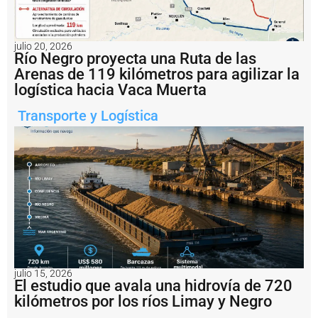
m
ó
e
l
julio 20, 2026
r
Río Negro proyecta una Ruta de las
e
Arenas de 119 kilómetros para agilizar la
s
logística hacia Vaca Muerta
t
a
Transporte y Logística
b
l
e
c
i
m
i
e
n
t
o
p
r
julio 15, 2026
El estudio que avala una hidrovía de 720
o
g
kilómetros por los ríos Limay y Negro
r