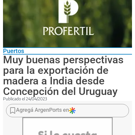
Puertos
Muy buenas perspectivas
para la exportación de
madera a India desde
Concepción del Uruguay
Publicado el
24/04/2023
Marcelo
Gay
Agregá ArgenPorts en
Balmaz
dijo
el
país