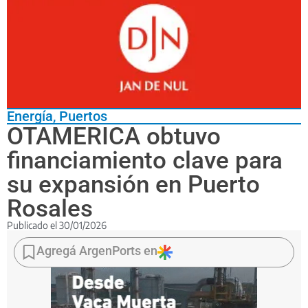
Energía
,
Puertos
OTAMERICA obtuvo
financiamiento clave para
su expansión en Puerto
Rosales
Publicado el
30/01/2026
La
compañía
Agregá ArgenPorts en
concretó
una
exitosa
emisión