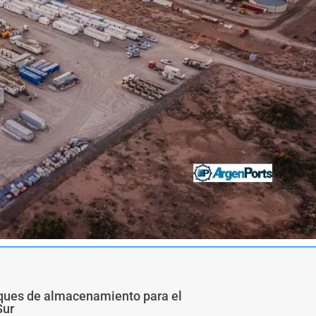
nques de almacenamiento para el
Sur