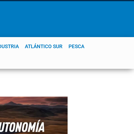
DUSTRIA
ATLÁNTICO SUR
PESCA