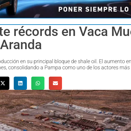
e récords en Vaca Mu
 Aranda
ducción en su principal bloque de shale oil. El aumento en
ones, consolidando a Pampa como uno de los actores más