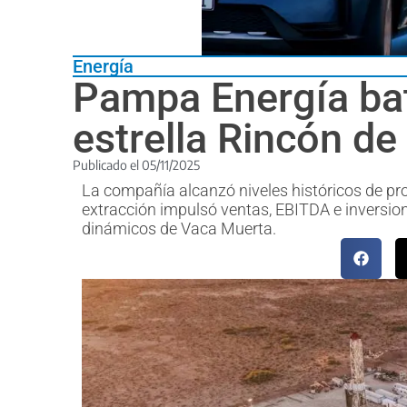
Energía
Pampa Energía bat
estrella Rincón de
Publicado el
05/11/2025
La compañía alcanzó niveles históricos de pro
extracción impulsó ventas, EBITDA e inversi
dinámicos de Vaca Muerta.