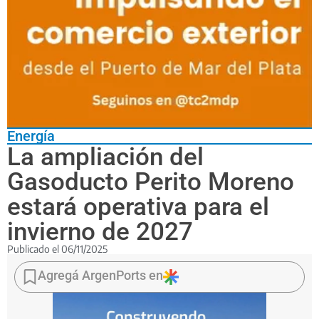
Energía
La ampliación del
Gasoducto Perito Moreno
estará operativa para el
invierno de 2027
Publicado el
06/11/2025
Así
lo
Agregá ArgenPorts en
confirmó
el
CEO