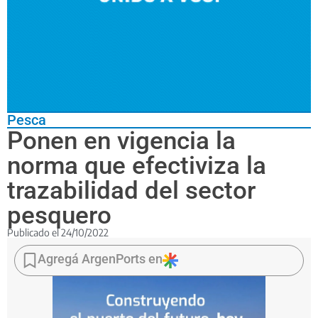
Pesca
Ponen en vigencia la
norma que efectiviza la
trazabilidad del sector
pesquero
Publicado el
24/10/2022
A partir
del
Agregá ArgenPorts en
21
de
diciembre
próximo