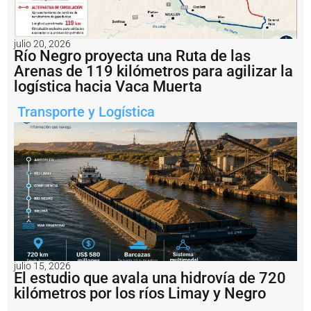
Notas
relacionadas
julio 20, 2026
Río Negro proyecta una Ruta de las
P
Arenas de 119 kilómetros para agilizar la
e
logística hacia Vaca Muerta
s
c
Transporte y Logística
a
il
e
g
a
l:
A
r
g
e
n
ti
n
julio 15, 2026
El estudio que avala una hidrovía de 720
a
i
kilómetros por los ríos Limay y Negro
m