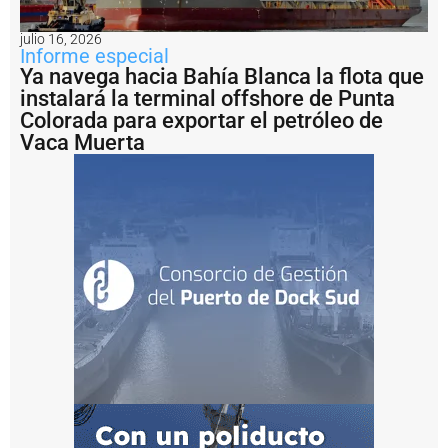
r
a
julio 16, 2026
b
Informe especial
a
Ya navega hacia Bahía Blanca la flota que
j
instalará la terminal offshore de Punta
a
Colorada para exportar el petróleo de
r
á
Vaca Muerta
n
e
n
e
l
V
M
O
S
R
e
c
o
m
i
e