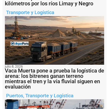
n
kilómetros por los ríos Limay y Negro
B
a
Transporte y Logística
h
í
a
B
l
a
n
c
a
e
l
o
julio 8, 2026
p
Vaca Muerta pone a prueba la logística de
e
arena: los bitrenes ganan terreno
r
mientras el tren y la vía fluvial siguen en
a
ti
evaluación
v
o
Puertos
,
Transporte y Logística
d
e
p