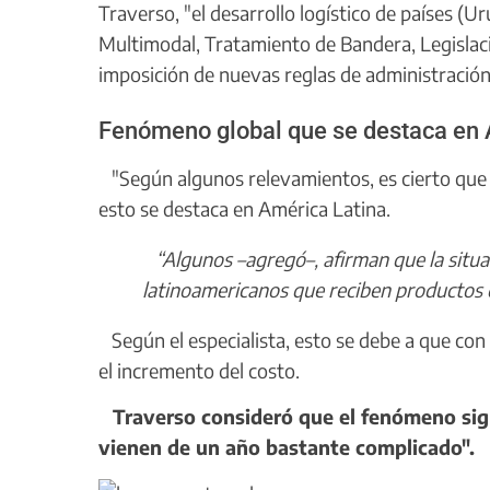
Traverso, "el desarrollo logístico de países (Ur
Multimodal, Tratamiento de Bandera, Legislac
imposición de nuevas reglas de administración
Fenómeno global que se destaca en 
"Según algunos relevamientos, es cierto que e
esto se destaca en América Latina.
“Algunos –agregó–, afirman que la situac
latinoamericanos que reciben productos d
Según el especialista, esto se debe a que con
el incremento del costo.
Traverso consideró que el fenómeno sign
vienen de un año bastante complicado".