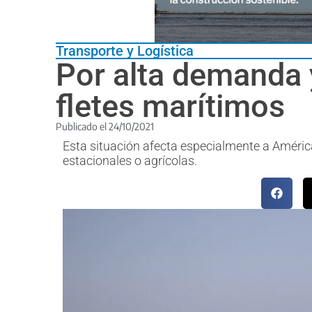
Transporte y Logística
Por alta demanda y
fletes marítimos
Publicado el
24/10/2021
Esta situación afecta especialmente a América
estacionales o agrícolas.