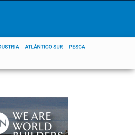
DUSTRIA
ATLÁNTICO SUR
PESCA