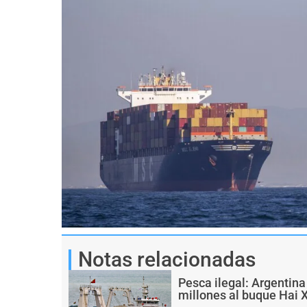
Notas relacionadas
Pesca ilegal: Argentin
millones al buque Hai 