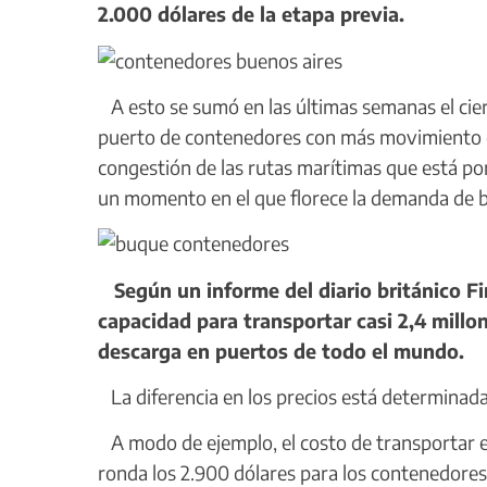
2.000 dólares de la etapa previa.
A esto se sumó en las últimas semanas el cier
puerto de contenedores con más movimiento e
congestión de las rutas marítimas que está po
un momento en el que florece la demanda de 
Según un informe del diario británico F
capacidad para transportar casi 2,4 millo
descarga en puertos de todo el mundo.
La diferencia en los precios está determinad
A modo de ejemplo, el costo de transportar en
ronda los 2.900 dólares para los contenedores