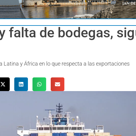
 falta de bodegas, sig
 Latina y África en lo que respecta a las exportaciones