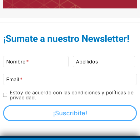
¡Sumate a nuestro Newsletter!
Nombre
Apellidos
Email
Estoy de acuerdo con las condiciones y políticas de
privacidad.