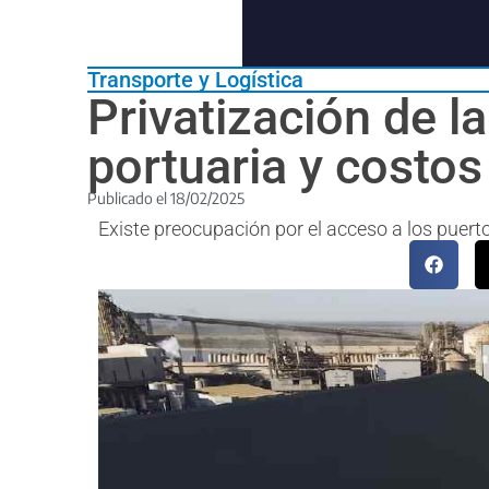
Transporte y Logística
Privatización de l
portuaria y costos
Publicado el
18/02/2025
Existe preocupación por el acceso a los puer