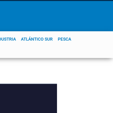
DUSTRIA
ATLÁNTICO SUR
PESCA