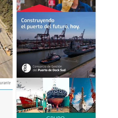
durante