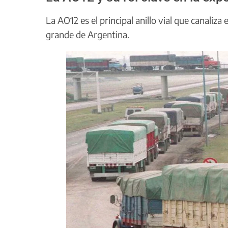
La AO12 es el principal anillo vial que canaliz
grande de Argentina.