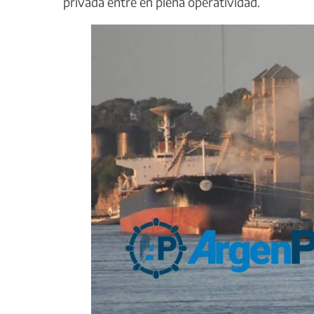
privada entre en plena operatividad.