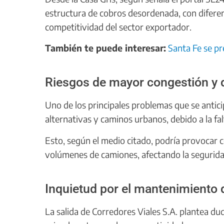
estructura de cobros desordenada, con diferen
competitividad del sector exportador.
También te puede interesar:
Santa Fe se pr
Riesgos de mayor congestión y d
Uno de los principales problemas que se antici
alternativas y caminos urbanos, debido a la falt
Esto, según el medio citado, podría provocar 
volúmenes de camiones, afectando la segurida
Inquietud por el mantenimiento 
La salida de Corredores Viales S.A. plantea du