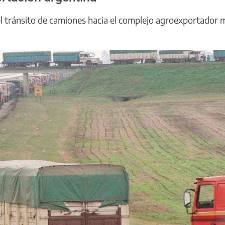
a el tránsito de camiones hacia el complejo agroexportador 