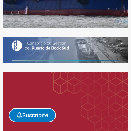
Suscribite