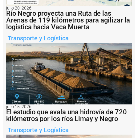
julio 20, 2026
Río Negro proyecta una Ruta de las
Arenas de 119 kilómetros para agilizar la
logística hacia Vaca Muerta
Transporte y Logística
.El
One
Strength
forma
parte
de
una
serie
de
20
julio 15, 2026
megabuques
El estudio que avala una hidrovía de 720
preparados
kilómetros por los ríos Limay y Negro
para
combustibles
alternativos.
Transporte y Logística
Diseñado